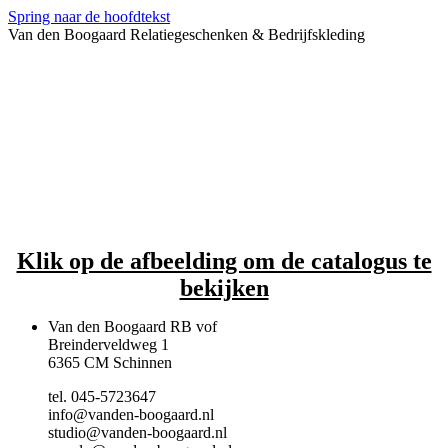
Spring naar de hoofdtekst
Van den Boogaard Relatiegeschenken & Bedrijfskleding
Klik op de afbeelding om de catalogus te
bekijken
Van den Boogaard RB vof
Breinderveldweg 1
6365 CM Schinnen
tel. 045-5723647
info@vanden-boogaard.nl
studio@vanden-boogaard.nl